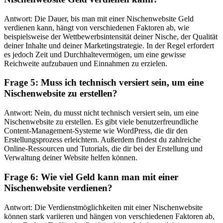
Antwort: Die Dauer, bis man mit einer Nischenwebsite Geld
verdienen kann, hängt von verschiedenen Faktoren ab, wie
beispielsweise der Wettbewerbsintensität deiner Nische, der Qualität
deiner Inhalte und deiner Marketingstrategie. In der Regel erfordert
es jedoch Zeit und Durchhaltevermögen, um eine gewisse
Reichweite aufzubauen und Einnahmen zu erzielen.
Frage 5: Muss ich technisch versiert sein, um eine
Nischenwebsite zu erstellen?
Antwort: Nein, du musst nicht technisch versiert sein, um eine
Nischenwebsite zu erstellen. Es gibt viele benutzerfreundliche
Content-Management-Systeme wie WordPress, die dir den
Erstellungsprozess erleichtern. Außerdem findest du zahlreiche
Online-Ressourcen und Tutorials, die dir bei der Erstellung und
Verwaltung deiner Website helfen können.
Frage 6: Wie viel Geld kann man mit einer
Nischenwebsite verdienen?
Antwort: Die Verdienstmöglichkeiten mit einer Nischenwebsite
können stark variieren und hängen von verschiedenen Faktoren ab,