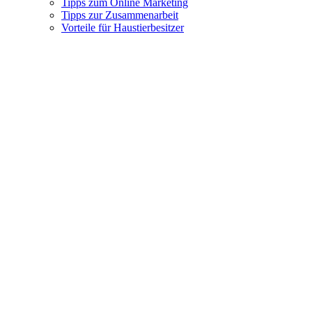
Tipps zum Online Marketing
Tipps zur Zusammenarbeit
Vorteile für Haustierbesitzer