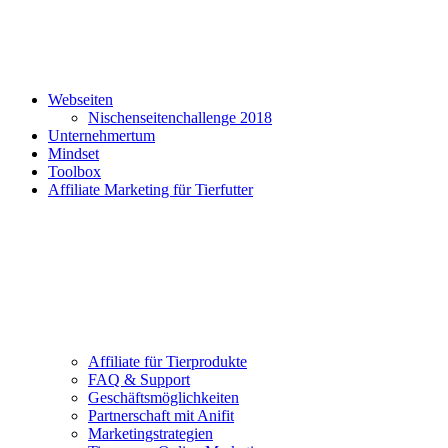
Webseiten
Nischenseitenchallenge 2018
Unternehmertum
Mindset
Toolbox
Affiliate Marketing für Tierfutter
Affiliate für Tierprodukte
FAQ & Support
Geschäftsmöglichkeiten
Partnerschaft mit Anifit
Marketingstrategien