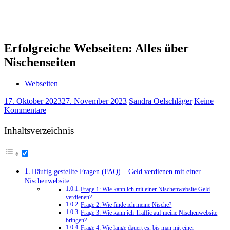
Erfolgreiche Webseiten: Alles über
Nischenseiten
Webseiten
17. Oktober 2023
27. November 2023
Sandra Oelschläger
Keine
Kommentare
Inhaltsverzeichnis
Häufig gestellte Fragen (FAQ) – Geld verdienen mit einer
Nischenwebsite
Frage 1: Wie kann ich mit einer Nischenwebsite Geld
verdienen?
Frage 2: Wie finde ich meine Nische?
Frage 3: Wie kann ich Traffic auf meine Nischenwebsite
bringen?
Frage 4: Wie lange dauert es, bis man mit einer