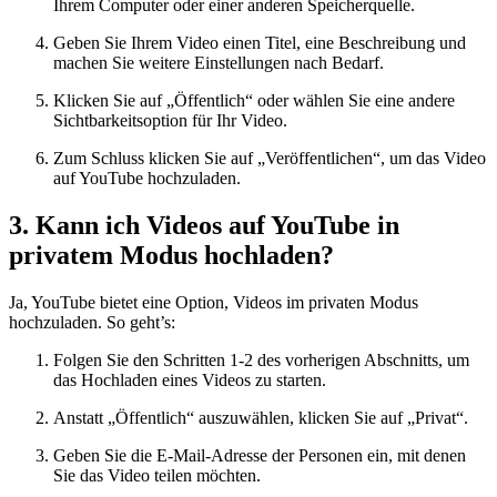
Ihrem Computer oder einer anderen Speicherquelle.
Geben Sie Ihrem Video einen Titel, eine Beschreibung und
machen Sie weitere Einstellungen nach Bedarf.
Klicken Sie auf „Öffentlich“ oder wählen Sie eine andere
Sichtbarkeitsoption für Ihr Video.
Zum Schluss klicken Sie auf „Veröffentlichen“, um das Video
auf YouTube hochzuladen.
3. Kann ich Videos auf YouTube in
privatem Modus hochladen?
Ja, YouTube bietet eine Option, Videos im privaten Modus
hochzuladen. So geht’s:
Folgen Sie den Schritten 1-2 des vorherigen Abschnitts, um
das Hochladen eines Videos zu starten.
Anstatt „Öffentlich“ auszuwählen, klicken Sie auf „Privat“.
Geben Sie die E-Mail-Adresse der Personen ein, mit denen
Sie das Video teilen möchten.