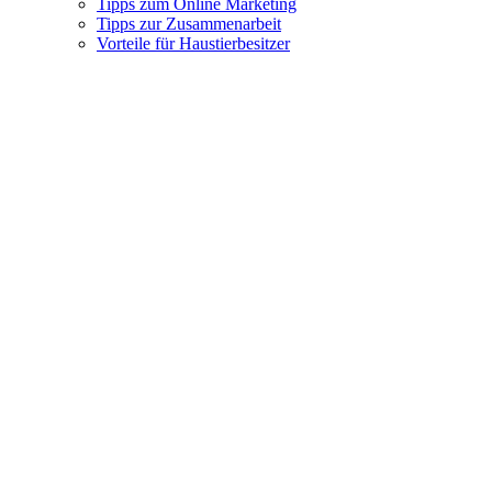
Tipps zum Online Marketing
Tipps zur Zusammenarbeit
Vorteile für Haustierbesitzer