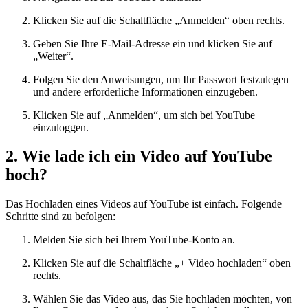
Klicken Sie auf die Schaltfläche „Anmelden“ oben rechts.
Geben Sie Ihre E-Mail-Adresse ein und klicken Sie auf
„Weiter“.
Folgen Sie den Anweisungen, um Ihr Passwort festzulegen
und andere erforderliche Informationen einzugeben.
Klicken Sie auf „Anmelden“, um sich bei YouTube
einzuloggen.
2. Wie lade ich ein Video auf YouTube
hoch?
Das Hochladen eines Videos auf YouTube ist einfach. Folgende
Schritte sind zu befolgen:
Melden Sie sich bei Ihrem YouTube-Konto an.
Klicken Sie auf die Schaltfläche „+ Video hochladen“ oben
rechts.
Wählen Sie das Video aus, das Sie hochladen möchten, von