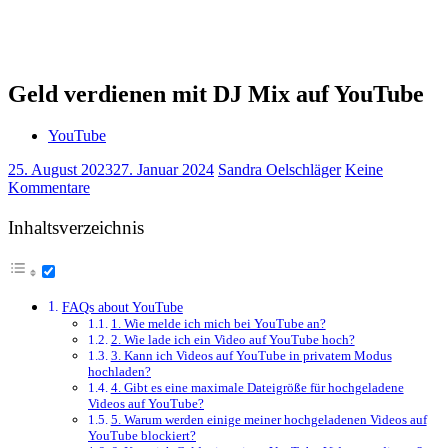
Geld verdienen mit DJ Mix auf YouTube
YouTube
25. August 2023
27. Januar 2024
Sandra Oelschläger
Keine
Kommentare
Inhaltsverzeichnis
FAQs about YouTube
1. Wie melde ich mich bei YouTube an?
2. Wie lade ich ein Video auf YouTube hoch?
3. Kann ich Videos auf YouTube in privatem Modus
hochladen?
4. Gibt es eine maximale Dateigröße für hochgeladene
Videos auf YouTube?
5. Warum werden einige meiner hochgeladenen Videos auf
YouTube blockiert?