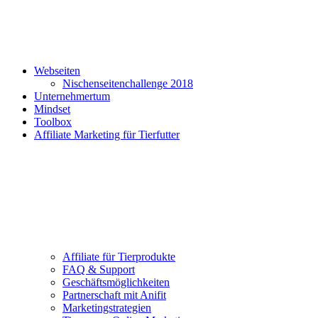
Webseiten
Nischenseitenchallenge 2018
Unternehmertum
Mindset
Toolbox
Affiliate Marketing für Tierfutter
Affiliate für Tierprodukte
FAQ & Support
Geschäftsmöglichkeiten
Partnerschaft mit Anifit
Marketingstrategien