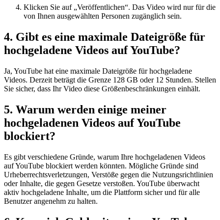
Klicken Sie auf „Veröffentlichen“. Das Video wird nur für die
von Ihnen ausgewählten Personen zugänglich sein.
4. Gibt es eine maximale Dateigröße für
hochgeladene Videos auf YouTube?
Ja, YouTube hat eine maximale Dateigröße für hochgeladene
Videos. Derzeit beträgt die Grenze 128 GB oder 12 Stunden. Stellen
Sie sicher, dass Ihr Video diese Größenbeschränkungen einhält.
5. Warum werden einige meiner
hochgeladenen Videos auf YouTube
blockiert?
Es gibt verschiedene Gründe, warum Ihre hochgeladenen Videos
auf YouTube blockiert werden könnten. Mögliche Gründe sind
Urheberrechtsverletzungen, Verstöße gegen die Nutzungsrichtlinien
oder Inhalte, die gegen Gesetze verstoßen. YouTube überwacht
aktiv hochgeladene Inhalte, um die Plattform sicher und für alle
Benutzer angenehm zu halten.