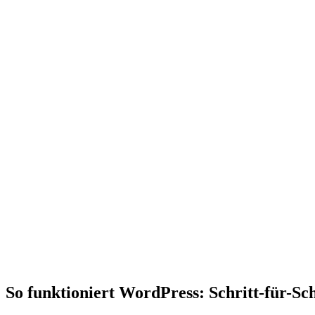
So funktioniert WordPress: Schritt-für-Sch