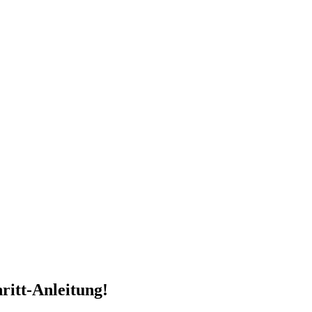
ritt-Anleitung!