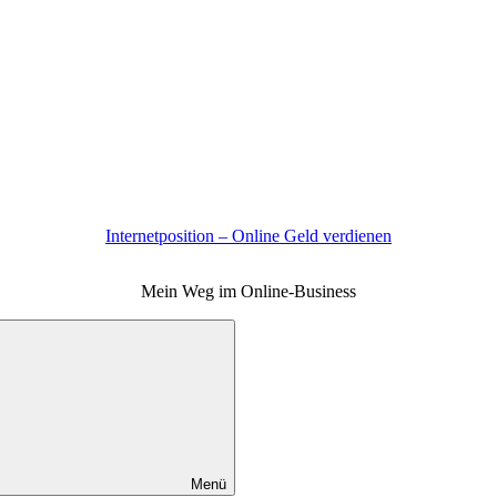
Internetposition – Online Geld verdienen
Mein Weg im Online-Business
Menü