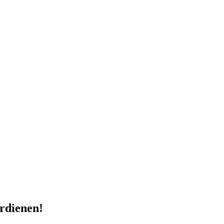
rdienen!