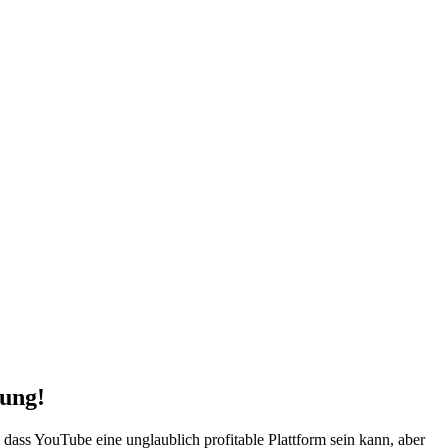
tung!
, dass YouTube eine unglaublich profitable⁢ Plattform sein kann, aber