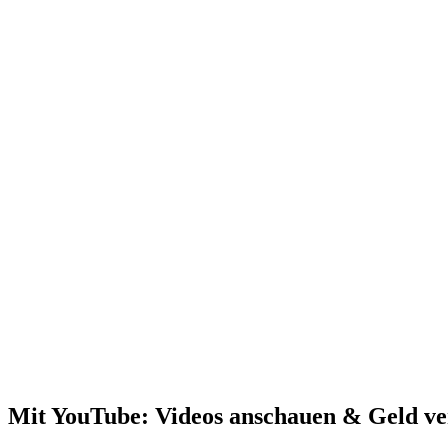
Mit YouTube: Videos anschauen & Geld ve