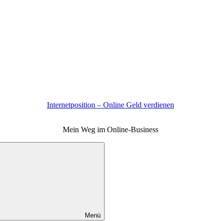
Internetposition – Online Geld verdienen
Mein Weg im Online-Business
Menü