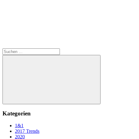
Suchen
nach:
Suchen
Kategorien
1&1
2017 Trends
2020