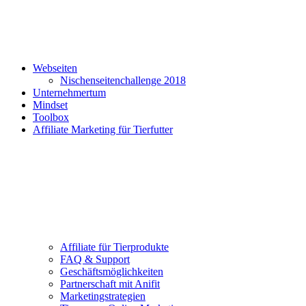
Webseiten
Nischenseitenchallenge 2018
Unternehmertum
Mindset
Toolbox
Affiliate Marketing für Tierfutter
Affiliate für Tierprodukte
FAQ & Support
Geschäftsmöglichkeiten
Partnerschaft mit Anifit
Marketingstrategien