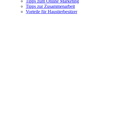
Tipps zum Online Marketing
Tipps zur Zusammenarbeit
Vorteile für Haustierbesitzer