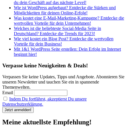
du dein Geschäft auf das nächste Level!
Wie ist WordPress aufgebaut? Entdecke die Stärken und
Möglichkeiten für deinen Online-Erfolg!
Was kostet eine E-Mail-Marketing-Kampagne? Entdecke die
wertvollen Vorteile für dein Unternehmen!
Welches ist die beliebteste Social-Media Seite in
Deutschland? Entdecke die Trends für 2023!
Wie viel kostet ein Blog Post? Entdecke die wertvollen
Vorteile für dein Business!
Mit 1&1 WordPress Seite erstellen: Dein Erfolg im Internet
beginnt hier!
Verpasse keine Neuigkeiten & Deals!
Verpassen Sie keine Updates, Tipps und Angebote. Abonnieren Sie
unseren Newsletter und tauchen Sie ein in spannende
Themenwelten.
Email
Indem Du fortfährst, akzeptierst Du unsere
Datenschutzerklärung.
Meine aktuellste Empfehlung!