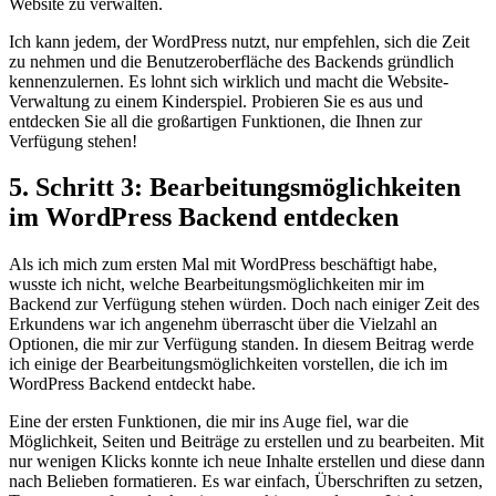
Website zu verwalten.
Ich kann jedem, der WordPress nutzt, nur empfehlen, sich die Zeit
zu nehmen und die Benutzeroberfläche des Backends gründlich
kennenzulernen. Es lohnt sich wirklich und macht die Website-
Verwaltung zu einem Kinderspiel. Probieren Sie es aus und
entdecken Sie all die großartigen Funktionen, die Ihnen zur
Verfügung stehen!
5. Schritt 3: Bearbeitungsmöglichkeiten
im WordPress Backend entdecken
Als ich mich zum ersten Mal mit WordPress beschäftigt habe,
wusste ich nicht, welche Bearbeitungsmöglichkeiten mir im
Backend zur Verfügung stehen würden. Doch nach einiger Zeit des
Erkundens war ich angenehm überrascht über die Vielzahl an
Optionen, die mir zur Verfügung standen. In diesem Beitrag werde
ich einige der Bearbeitungsmöglichkeiten vorstellen, die ich im
WordPress Backend entdeckt habe.
Eine der ersten Funktionen, die mir ins Auge fiel, war die
Möglichkeit, Seiten und Beiträge zu erstellen und zu bearbeiten. Mit
nur wenigen Klicks konnte ich neue Inhalte erstellen und diese dann
nach Belieben formatieren. Es war einfach, Überschriften zu setzen,