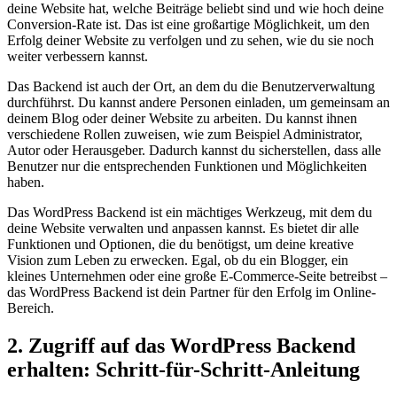
deine Website hat, welche Beiträge beliebt sind und wie hoch deine
Conversion-Rate ist. Das ist eine großartige Möglichkeit, um den
Erfolg deiner Website zu verfolgen und zu sehen, wie du sie noch
weiter verbessern kannst.
Das Backend ist auch der Ort, an dem du die Benutzerverwaltung
durchführst. Du kannst andere Personen einladen, um gemeinsam an
deinem Blog oder deiner Website zu arbeiten. Du kannst ihnen
verschiedene Rollen zuweisen, wie zum Beispiel Administrator,
Autor oder Herausgeber. Dadurch kannst du sicherstellen, dass alle
Benutzer nur die entsprechenden Funktionen und Möglichkeiten
haben.
Das WordPress Backend ist ein mächtiges Werkzeug, mit dem du
deine Website verwalten und anpassen kannst. Es bietet dir alle
Funktionen und Optionen, die du benötigst, um deine kreative
Vision zum Leben zu erwecken. Egal, ob du ein Blogger, ein
kleines Unternehmen oder eine große E-Commerce-Seite betreibst –
das WordPress Backend ist dein Partner für den Erfolg im Online-
Bereich.
2. Zugriff auf das WordPress Backend
erhalten: Schritt-für-Schritt-Anleitung