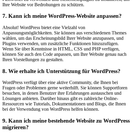
Ihre Website vor Bedrohungen zu schützen.
7. Kann ich meine WordPress-Website anpassen?
Absolut! WordPress bietet eine Vielzahl von
Anpassungsmöglichkeiten. Sie können aus verschiedenen Themes
wählen, um das Erscheinungsbild Ihrer Website anzupassen, und
Plugins verwenden, um zusätzliche Funktionen hinzuzufügen.
Wenn Sie über Kenntnisse in HTML, CSS und PHP verfügen,
können Sie auch den Code anpassen, um Ihre Website genau nach
Ihren Vorstellungen zu gestalten.
8. Wie erhalte ich Unterstützung für WordPress?
WordPress verfügt über eine aktive Community, die Ihnen bei
Fragen oder Problemen gerne weiterhilft. Sie können Supportforen
besuchen, in denen Benutzer ihre Erfahrungen austauschen und
Lösungen anbieten. Darüber hinaus gibt es zahlreiche Online-
Ressourcen wie Tutorials, Dokumentationen und Blogs, die Ihnen
bei der Verwendung von WordPress helfen können.
9. Kann ich meine bestehende Website zu WordPress
migrieren?