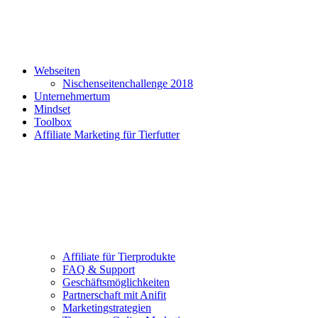
Webseiten
Nischenseitenchallenge 2018
Unternehmertum
Mindset
Toolbox
Affiliate Marketing für Tierfutter
Affiliate für Tierprodukte
FAQ & Support
Geschäftsmöglichkeiten
Partnerschaft mit Anifit
Marketingstrategien