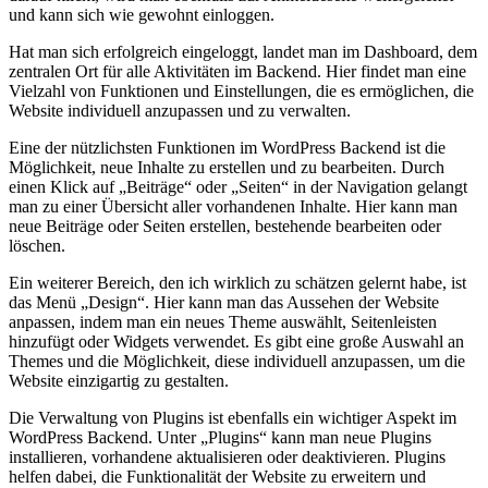
und kann sich wie gewohnt einloggen.
Hat man sich erfolgreich eingeloggt, landet man im Dashboard, dem
zentralen Ort für alle Aktivitäten im Backend. Hier findet man eine
Vielzahl von Funktionen und Einstellungen, die es ermöglichen, die
Website individuell anzupassen und zu verwalten.
Eine der nützlichsten Funktionen im WordPress Backend ist die
Möglichkeit, neue Inhalte zu erstellen und zu bearbeiten. Durch
einen Klick auf „Beiträge“ oder „Seiten“ in der Navigation gelangt
man zu einer Übersicht aller vorhandenen Inhalte. Hier kann man
neue Beiträge oder Seiten erstellen, bestehende bearbeiten oder
löschen.
Ein weiterer Bereich, den ich wirklich zu schätzen gelernt habe, ist
das Menü „Design“. Hier kann man das Aussehen der Website
anpassen, indem man ein neues Theme auswählt, Seitenleisten
hinzufügt oder Widgets verwendet. Es gibt eine große Auswahl an
Themes und die Möglichkeit, diese individuell anzupassen, um die
Website einzigartig zu gestalten.
Die Verwaltung von Plugins ist ebenfalls ein wichtiger Aspekt im
WordPress Backend. Unter „Plugins“ kann man neue Plugins
installieren, vorhandene aktualisieren oder deaktivieren. Plugins
helfen dabei, die Funktionalität der Website zu erweitern und