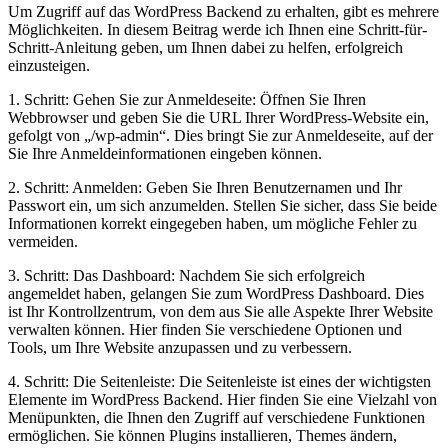
Um Zugriff auf das WordPress Backend zu erhalten, gibt es mehrere
Möglichkeiten. In diesem Beitrag werde ich Ihnen eine Schritt-für-
Schritt-Anleitung geben, um Ihnen dabei zu helfen, erfolgreich
einzusteigen.
1. Schritt: Gehen Sie zur Anmeldeseite: Öffnen Sie Ihren
Webbrowser und geben Sie die URL Ihrer WordPress-Website ein,
gefolgt von „/wp-admin“. Dies bringt Sie zur Anmeldeseite, auf der
Sie Ihre Anmeldeinformationen eingeben können.
2. Schritt: Anmelden: Geben Sie Ihren Benutzernamen und Ihr
Passwort ein, um sich anzumelden. Stellen Sie sicher, dass Sie beide
Informationen korrekt eingegeben haben, um mögliche Fehler zu
vermeiden.
3. Schritt: Das Dashboard: Nachdem Sie sich erfolgreich
angemeldet haben, gelangen Sie zum WordPress Dashboard. Dies
ist Ihr Kontrollzentrum, von dem aus Sie alle Aspekte Ihrer Website
verwalten können. Hier finden Sie verschiedene Optionen und
Tools, um Ihre Website anzupassen und zu verbessern.
4. Schritt: Die Seitenleiste: Die Seitenleiste ist eines der wichtigsten
Elemente im WordPress Backend. Hier finden Sie eine Vielzahl von
Menüpunkten, die Ihnen den Zugriff auf verschiedene Funktionen
ermöglichen. Sie können Plugins installieren, Themes ändern,