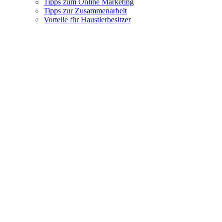
Tipps zum Online Marketing
Tipps zur Zusammenarbeit
Vorteile für Haustierbesitzer