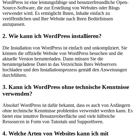
WordPress ist eine leistungsfähige und benutzerfreundliche Open-
Source-Software, die zur Erstellung von Websites oder Blogs
verwendet wird. Es ermöglicht Ihnen, Inhalte einfach zu
veröffentlichen und Ihre Website nach Ihren Bedürfnissen
anzupassen.
2. Wie kann ich WordPress installieren?
Die Installation von WordPress ist einfach und unkompliziert. Sie
können die offizielle Website von WordPress besuchen und die
aktuelle Version herunterladen. Dann müssen Sie die
heruntergeladene Datei in das Verzeichnis Ihres Webservers
hochladen und den Installationsprozess gemäß den Anweisungen
durchführen.
3. Kann ich WordPress ohne technische Kenntnisse
verwenden?
Absolut! WordPress ist dafür bekannt, dass es auch von Anfängern
ohne technische Kenntnisse problemlos verwendet werden kann. Es
bietet eine intuitive Benutzeroberfläche und viele hilfreiche
Ressourcen in Form von Tutorials und Supportforen.
4. Welche Arten von Websites kann ich mit