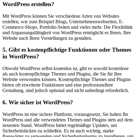
WordPress erstellen?
Mit WordPress können Sie verschiedene Arten von Websites
erstellen, wie zum Beispiel Blogs, Unternehmenswebseiten, E-
Commerce-Shops, Portfolio-Seiten und vieles mehr. Die Flexibilität
und Anpassungsfähigkeit von WordPress ermöglicht es Ihnen, Ihre
Website nach Ihren Vorstellungen zu gestalten.
5. Gibt es kostenpflichtige Funktionen oder Themes
in WordPress?
Obwohl WordPress selbst kostenlos ist, gibt es sowohl kostenlose
als auch kostenpflichtige Themes und Plugins, die Sie für Ihre
Website verwenden können. Kostenpflichtige Themes und Plugins
bieten oft erweiterte Funktionen und eine professionellere
Gestaltung, sind jedoch optional und nicht unbedingt erforderlich.
6. Wie sicher ist WordPress?
WordPress ist eine sichere Plattform, vorausgesetzt, Sie halten Ihr
WordPress und alle verwendeten Themes und Plugins stets auf dem
neuesten Stand. WordPress bietet regelmäßige Updates, um
Sicherheitslücken zu schließen. Es ist auch wichtig, starke
Passwörter zu verwenden und Sicherheitsplugins zu installieren, um