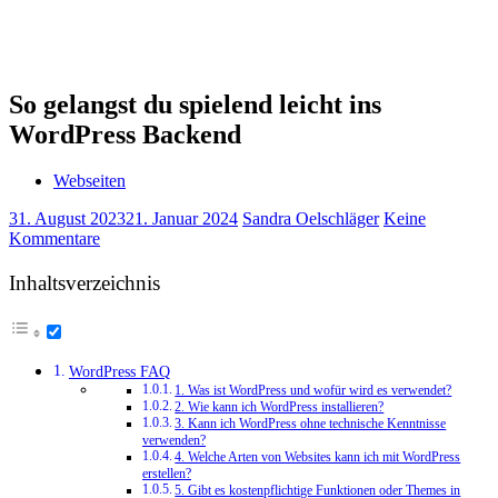
So gelangst du spielend leicht ins
WordPress Backend
Webseiten
31. August 2023
21. Januar 2024
Sandra Oelschläger
Keine
Kommentare
Inhaltsverzeichnis
WordPress FAQ
1. Was ist WordPress und wofür wird es verwendet?
2. Wie kann ich WordPress installieren?
3. Kann ich WordPress ohne technische Kenntnisse
verwenden?
4. Welche Arten von Websites kann ich mit WordPress
erstellen?
5. Gibt es kostenpflichtige Funktionen oder Themes in