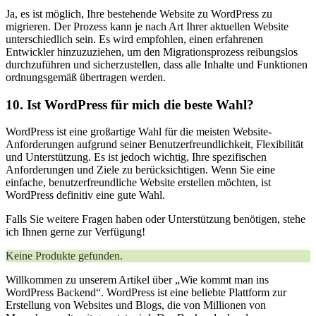
Ja, es ist möglich, Ihre bestehende Website zu WordPress zu
migrieren. Der Prozess kann je nach Art Ihrer aktuellen Website
unterschiedlich sein. Es wird empfohlen, einen erfahrenen
Entwickler hinzuzuziehen, um den Migrationsprozess reibungslos
durchzuführen und sicherzustellen, dass alle Inhalte und Funktionen
ordnungsgemäß übertragen werden.
10. Ist WordPress für mich die beste Wahl?
WordPress ist eine großartige Wahl für die meisten Website-
Anforderungen aufgrund seiner Benutzerfreundlichkeit, Flexibilität
und Unterstützung. Es ist jedoch wichtig, Ihre spezifischen
Anforderungen und Ziele zu berücksichtigen. Wenn Sie eine
einfache, benutzerfreundliche Website erstellen möchten, ist
WordPress definitiv eine gute Wahl.
Falls Sie weitere Fragen haben oder Unterstützung benötigen, stehe
ich Ihnen gerne zur Verfügung!
Keine Produkte gefunden.
Willkommen zu unserem Artikel über „Wie kommt man ins
WordPress Backend“. WordPress ist eine beliebte Plattform zur
Erstellung von Websites und Blogs, die von Millionen von