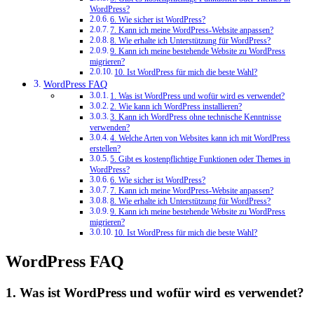
WordPress?
6. Wie sicher ist WordPress?
7. Kann ich meine WordPress-Website anpassen?
8. Wie erhalte ich Unterstützung für WordPress?
9. Kann ich meine bestehende Website zu WordPress
migrieren?
10. Ist WordPress für mich die beste Wahl?
WordPress FAQ
1. Was ist WordPress und wofür wird es verwendet?
2. Wie kann ich WordPress installieren?
3. Kann ich WordPress ohne technische Kenntnisse
verwenden?
4. Welche Arten von Websites kann ich mit WordPress
erstellen?
5. Gibt es kostenpflichtige Funktionen oder Themes in
WordPress?
6. Wie sicher ist WordPress?
7. Kann ich meine WordPress-Website anpassen?
8. Wie erhalte ich Unterstützung für WordPress?
9. Kann ich meine bestehende Website zu WordPress
migrieren?
10. Ist WordPress für mich die beste Wahl?
WordPress FAQ
1. Was ist WordPress und wofür wird es verwendet?