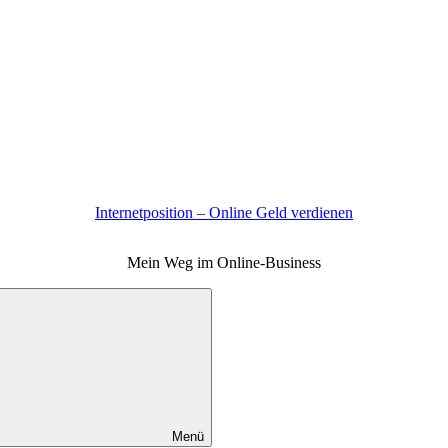
Internetposition – Online Geld verdienen
Mein Weg im Online-Business
Menü