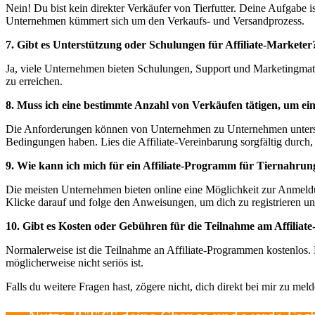
Nein! Du bist kein direkter Verkäufer von Tierfutter. Deine Aufgabe 
Unternehmen kümmert sich um den Verkaufs- und Versandprozess.
7. Gibt es Unterstützung oder Schulungen für Affiliate-Marketer
Ja, viele Unternehmen bieten Schulungen, Support und Marketingmateri
zu erreichen.
8. Muss ich eine bestimmte Anzahl von Verkäufen tätigen, um ein 
Die Anforderungen können von Unternehmen zu Unternehmen untersch
Bedingungen haben. Lies die Affiliate-Vereinbarung sorgfältig durch
9. Wie kann ich mich für ein Affiliate-Programm für Tiernahru
Die meisten Unternehmen bieten online eine Möglichkeit zur Anmeld
Klicke darauf und folge den Anweisungen, um dich zu registrieren 
10. Gibt es Kosten oder Gebühren für die Teilnahme am Affilia
Normalerweise ist die Teilnahme an Affiliate-Programmen kostenlos. 
möglicherweise nicht seriös ist.
Falls du weitere Fragen hast, zögere nicht, dich direkt bei mir zu mel