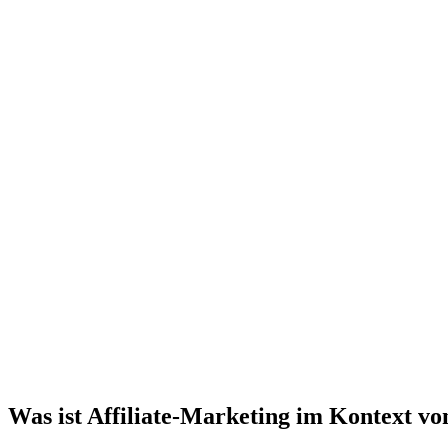
Was ist Affiliate-Marketing im Kontext v