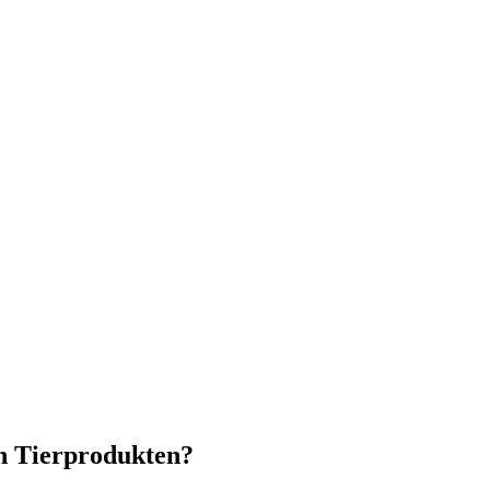
on Tierprodukten?