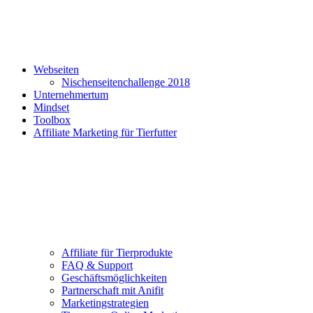
Webseiten
Nischenseitenchallenge 2018
Unternehmertum
Mindset
Toolbox
Affiliate Marketing für Tierfutter
Affiliate für Tierprodukte
FAQ & Support
Geschäftsmöglichkeiten
Partnerschaft mit Anifit
Marketingstrategien