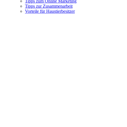
Tipps zum Online Marketing
Tipps zur Zusammenarbeit
Vorteile für Haustierbesitzer