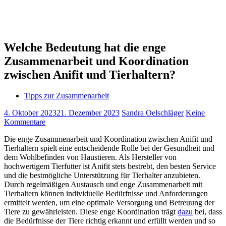
Welche Bedeutung hat die enge
Zusammenarbeit und Koordination
zwischen Anifit und Tierhaltern?
Tipps zur Zusammenarbeit
4. Oktober 2023
21. Dezember 2023
Sandra Oelschläger
Keine
Kommentare
Die enge Zusammenarbeit und Koordination zwischen Anifit und
Tierhaltern spielt eine entscheidende Rolle bei der Gesundheit und
dem Wohlbefinden von Haustieren. Als Hersteller von
hochwertigem Tierfutter ist Anifit stets bestrebt, den besten Service
und die bestmögliche Unterstützung für Tierhalter anzubieten.
Durch regelmäßigen Austausch und enge Zusammenarbeit mit
Tierhaltern können individuelle Bedürfnisse und Anforderungen
ermittelt werden, um eine optimale Versorgung und Betreuung der
Tiere zu gewährleisten. Diese enge Koordination trägt
dazu
bei, dass
die Bedürfnisse der Tiere richtig erkannt und erfüllt werden und so