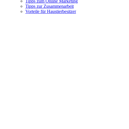
Tipps zum Online Marketing
Tipps zur Zusammenarbeit
Vorteile für Haustierbesitzer