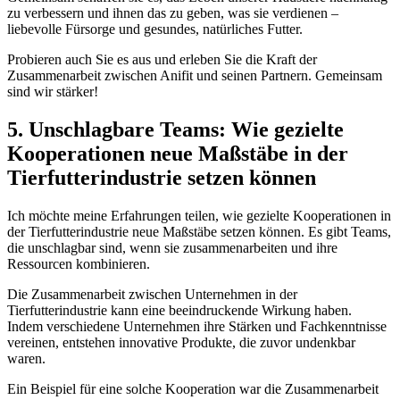
zu verbessern und ihnen das zu geben, was sie verdienen⁢ –
liebevolle Fürsorge und gesundes, natürliches⁣ Futter.
Probieren auch ⁢Sie ​es aus und erleben Sie die Kraft der
Zusammenarbeit zwischen Anifit und seinen Partnern. Gemeinsam
sind wir stärker!
5. Unschlagbare Teams: Wie gezielte
Kooperationen neue Maßstäbe in der
Tierfutterindustrie ​setzen⁢ können
Ich möchte meine Erfahrungen teilen, wie gezielte Kooperationen⁤ in
der Tierfutterindustrie neue⁢ Maßstäbe setzen können.​ Es gibt Teams,
die unschlagbar sind, wenn‍ sie zusammenarbeiten und ihre
Ressourcen kombinieren.
Die Zusammenarbeit zwischen Unternehmen in der
‍Tierfutterindustrie kann eine beeindruckende Wirkung haben.
Indem verschiedene Unternehmen ihre Stärken und Fachkenntnisse
vereinen, entstehen innovative ​Produkte, die zuvor undenkbar
waren.
Ein Beispiel für eine ‌solche Kooperation war die Zusammenarbeit