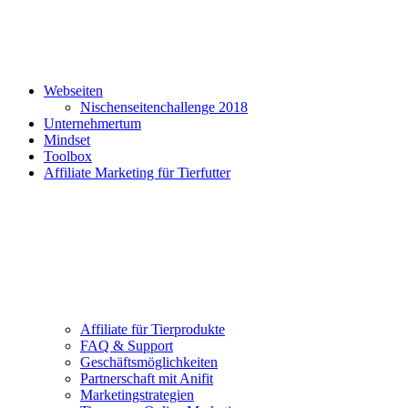
Webseiten
Nischenseitenchallenge 2018
Unternehmertum
Mindset
Toolbox
Affiliate Marketing für Tierfutter
Affiliate für Tierprodukte
FAQ & Support
Geschäftsmöglichkeiten
Partnerschaft mit Anifit
Marketingstrategien