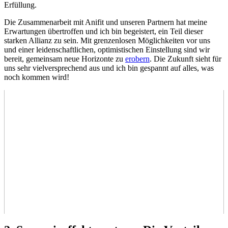
Erfüllung.
Die Zusammenarbeit mit Anifit und unseren Partnern⁢ hat meine
Erwartungen übertroffen und ich bin begeistert, ein Teil dieser
starken Allianz zu ⁤sein. Mit grenzenlosen Möglichkeiten vor uns
und einer leidenschaftlichen, optimistischen Einstellung sind wir‍
bereit, gemeinsam⁣ neue Horizonte zu
erobern
. Die Zukunft sieht für
uns‌ sehr vielversprechend aus und ich bin gespannt auf alles,⁢ was
noch ⁤kommen wird!