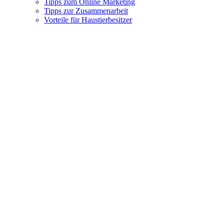
Tipps zum Online Marketing
Tipps zur Zusammenarbeit
Vorteile für Haustierbesitzer