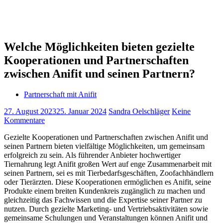
Welche Möglichkeiten bieten gezielte
Kooperationen und Partnerschaften
zwischen Anifit und seinen Partnern?
Partnerschaft mit Anifit
27. August 2023
25. Januar 2024
Sandra Oelschläger
Keine
Kommentare
Gezielte Kooperationen und Partnerschaften zwischen Anifit und
seinen Partnern bieten vielfältige Möglichkeiten, um gemeinsam
erfolgreich zu sein. Als führender Anbieter hochwertiger
Tiernahrung legt Anifit großen Wert auf enge Zusammenarbeit mit
seinen Partnern, sei es mit Tierbedarfsgeschäften, Zoofachhändlern
oder Tierärzten. Diese Kooperationen ermöglichen es Anifit, seine
Produkte einem breiten Kundenkreis zugänglich zu machen und
gleichzeitig das Fachwissen und die Expertise seiner Partner zu
nutzen. Durch gezielte Marketing- und Vertriebsaktivitäten sowie
gemeinsame Schulungen und Veranstaltungen können Anifit und