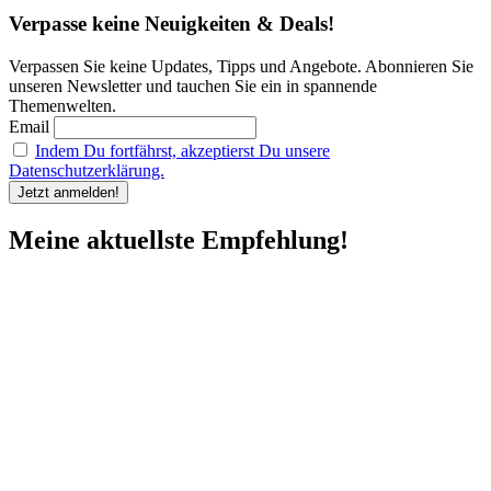
Verpasse keine Neuigkeiten & Deals!
Verpassen Sie keine Updates, Tipps und Angebote. Abonnieren Sie
unseren Newsletter und tauchen Sie ein in spannende
Themenwelten.
Email
Indem Du fortfährst, akzeptierst Du unsere
Datenschutzerklärung.
Meine aktuellste Empfehlung!