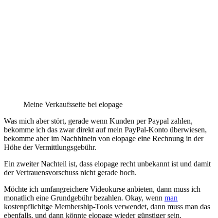
Meine Verkaufsseite bei elopage
Was mich aber stört, gerade wenn Kunden per Paypal zahlen,
bekomme ich das zwar direkt auf mein PayPal-Konto überwiesen,
bekomme aber im Nachhinein von elopage eine Rechnung in der
Höhe der Vermittlungsgebühr.
Ein zweiter Nachteil ist, dass elopage recht unbekannt ist und damit
der Vertrauensvorschuss nicht gerade hoch.
Möchte ich umfangreichere Videokurse anbieten, dann muss ich
monatlich eine Grundgebühr bezahlen. Okay, wenn
man
kostenpflichitge Membership-Tools verwendet, dann muss man das
ebenfalls, und dann könnte elopage wieder günstiger sein.