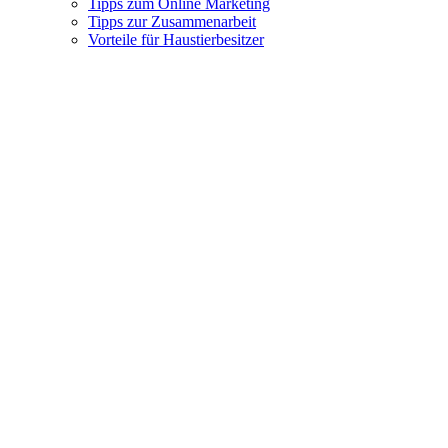
Tipps zum Online Marketing
Tipps zur Zusammenarbeit
Vorteile für Haustierbesitzer