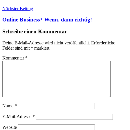
Nächster Beitrag
Online Business? Wenn, dann richtig!
Schreibe einen Kommentar
Deine E-Mail-Adresse wird nicht veröffentlicht.
Erforderliche
Felder sind mit
*
markiert
Kommentar
*
Name
*
E-Mail-Adresse
*
Website